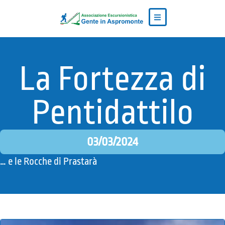
La Fortezza di
Pentidattilo
03/03/2024
… e le Rocche di Prastarà