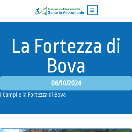
La Fortezza di
Bova
06/10/2024
I Campi e la Fortezza di Bova