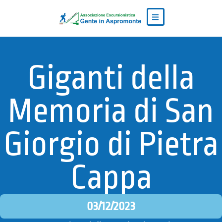
Giganti della
Memoria di San
Giorgio di Pietra
Cappa
03/12/2023