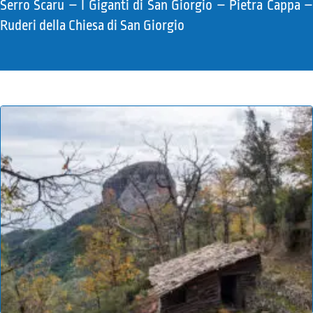
Serro Scaru – I Giganti di San Giorgio – Pietra Cappa –
Ruderi della Chiesa di San Giorgio